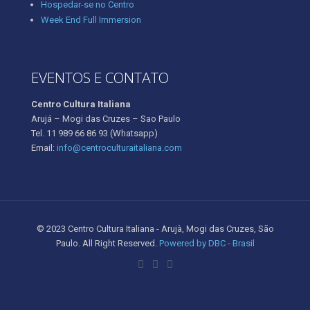
Hospedar-se no Centro
Week End Full Immersion
EVENTOS E CONTATO
Centro Cultura Italiana
Arujá – Mogi das Cruzes – Sao Paulo
Tel. 11 989 66 86 93
(Whatsapp)
Email:
info@centroculturaitaliana.com
© 2023 Centro Cultura Italiana - Arujà, Mogi das Cruzes, São
Paulo. All Right Reserved.
Powered by DBC - Brasil