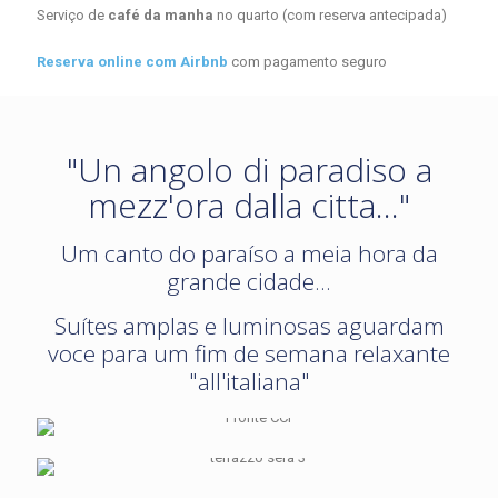
Serviço de
café da manha
no quarto (com reserva antecipada)
Reserva online com Airbnb
com pagamento seguro
"Un angolo di paradiso a
mezz'ora dalla citta..."
Um canto do paraíso a meia hora da
grande cidade...
Suítes amplas e luminosas aguardam
voce para um fim de semana relaxante
"all'italiana"