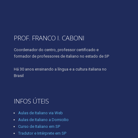
PROF. FRANCO I. CABONI
Coordenador do centro, professor certificado e
formador de professores de italiano no estado de SP
Há 30 anos ensinando a língua e a cultura italiana no
Brasil
INFOS ÚTEIS
Aulas de Italiano via Web
Aulas de Italiano a Domicilio
Curso de Italiano em SP
Tradutor e Intérprete em SP