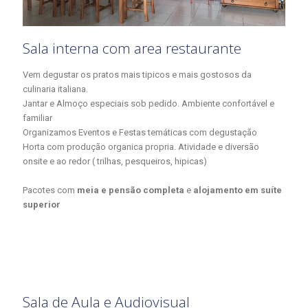
Sala interna com area restaurante
Vem degustar os pratos mais tipicos e mais gostosos da
culinaria italiana.
Jantar e Almoço especiais sob pedido. Ambiente confortável e
familiar
Organizamos Eventos e Festas temáticas com degustação
Horta com produção organica propria. Atividade e diversão
onsite e ao redor ( trilhas, pesqueiros, hipicas)
Pacotes com
meia e pensão completa
e
alojamento em suíte
superior
Sala de Aula e Audiovisual