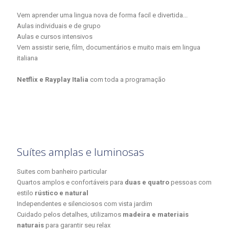
Vem aprender uma lingua nova de forma facil e divertida...
Aulas individuais e de grupo
Aulas e cursos intensivos
Vem assistir serie, film, documentários e muito mais em lingua
italiana
Netflix e Rayplay Italia
com toda a programação
Suítes amplas e luminosas
Suites com banheiro particular
Quartos amplos e confortáveis para
duas e quatro
pessoas com
estilo
rústico e natural
Independentes e silenciosos com vista jardim
Cuidado pelos detalhes, utilizamos
madeira e materiais
naturais
para garantir seu relax