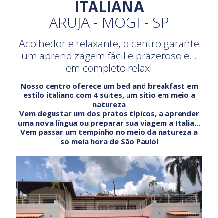
ITALIANA
ARUJA - MOGI - SP
Acolhedor e relaxante, o centro garante
um aprendizagem fácil e prazeroso e...
em completo relax!
Nosso centro oferece um bed and breakfast em
estilo italiano com 4 suites, um sitio em meio a
natureza
Vem degustar um dos pratos típicos, a aprender
uma nova língua ou preparar sua viagem a Italia...
Vem passar um tempinho no meio da natureza a
so meia hora de São Paulo!